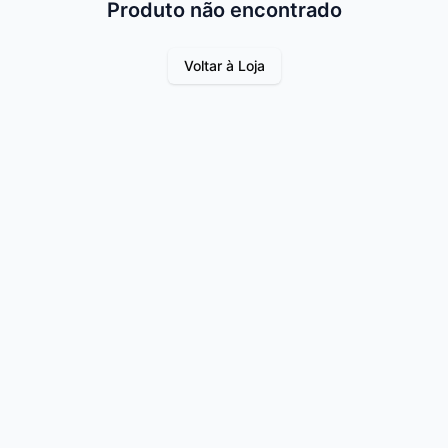
Produto não encontrado
Voltar à Loja