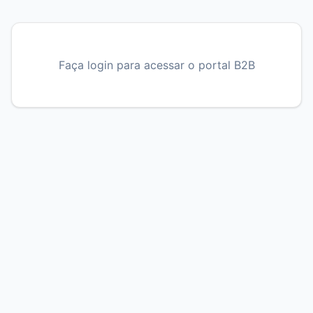
Faça login para acessar o portal B2B